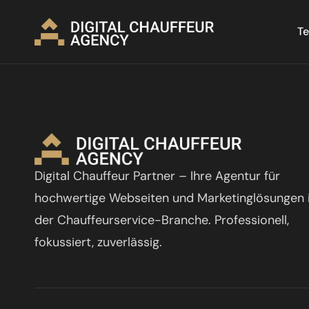
Te
Digital Chauffeur Partner – Ihre Agentur für
hochwertige Webseiten und Marketinglösungen 
der Chauffeurservice-Branche. Professionell,
fokussiert, zuverlässig.