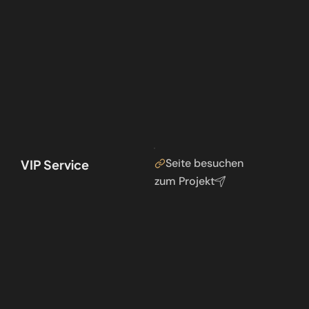
Seite besuchen
VIP Service
zum Projekt