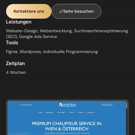
Kontaktiere uns
Seite besuchen
Leistungen
Website-Design, Webentwicklung, Suchmaschinenoptimierung
(SEO), Google Ads Service
Tools
Figma, Wordpress, individuelle Programmierung
Zeitplan
4 Wochen