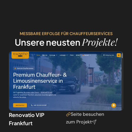
MESSBARE ERFOLGE FÜR CHAUFFEURSERVICES
Projekte!
Unsere neusten
Seite besuchen
Renovatio VIP
zum Projekt
Frankfurt