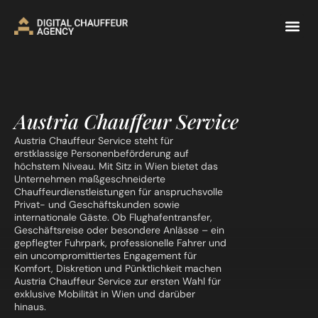
Austria Chauffeur Service
Austria Chauffeur Service steht für
erstklassige Personenbeförderung auf
höchstem Niveau. Mit Sitz in Wien bietet das
Unternehmen maßgeschneiderte
Chauffeurdienstleistungen für anspruchsvolle
Privat- und Geschäftskunden sowie
internationale Gäste. Ob Flughafentransfer,
Geschäftsreise oder besondere Anlässe – ein
gepflegter Fuhrpark, professionelle Fahrer und
ein uncompromittiertes Engagement für
Komfort, Diskretion und Pünktlichkeit machen
Austria Chauffeur Service zur ersten Wahl für
exklusive Mobilität in Wien und darüber
hinaus.