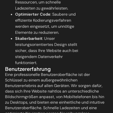
Ressourcen, um schnelle
Ladezeiten zu gewährleisten.
Optimierter Code
: Saubere und
effiziente Kodierungsverfahren
werden eingesetzt, um unnötige
Elemente zu reduzieren.
Skalierbarkeit
: Unser
leistungsorientiertes Design stellt
sicher, dass Ihre Website auch bei
steigendem Datenverkehr
funktioniert.
Benutzererfahrung
Eine professionelle Benutzeroberfläche ist der
Schlüssel zu einem außergewöhnlichen
Benutzererlebnis auf allen Geräten. Wir sorgen dafür,
dass sich Ihre Website nahtlos an unterschiedliche
Bildschirmgrößen anpasst, von Mobiltelefonen bis hin
zu Desktops, und bieten eine einheitliche und intuitive
Benutzeroberfläche. Schnelle Ladezeiten und eine