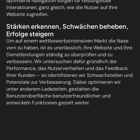
optimierte Navigation sorgen für reibungslose
Interaktionen, ganz gleich, wie die Nutzer auf Ihre
Website zugreifen.
Stärken erkennen, Schwächen beheben,
Erfolge steigern
Um auf einem wettbewerbsintensiven Markt die Nase
vorn zu haben, ist es unerlässlich, Ihre Website und Ihre
Dienstleistungen ständig zu überprüfen und zu
verbessern. Wir untersuchen dafür gründlich die
Performance, das Nutzerverhalten und das Feedback
Ihrer Kunden – so identifizieren wir Schwachstellen und
Potenziale zur Verbesserung. Dabei optimieren wir
unter anderem Ladezeiten, gestalten die
Benutzeroberfläche benutzerfreundlicher und
entwickeln Funktionen gezielt weiter.