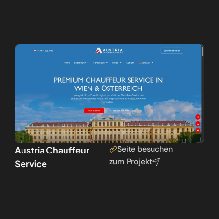
Seite besuchen
Austria Chauffeur
zum Projekt
Service