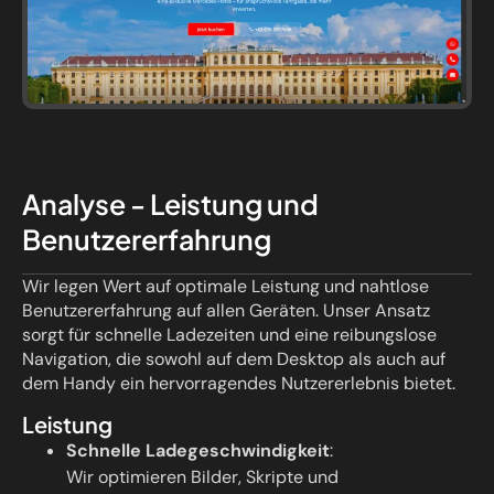
Analyse - Leistung und
Benutzererfahrung
Wir legen Wert auf optimale Leistung und nahtlose
Benutzererfahrung auf allen Geräten. Unser Ansatz
sorgt für schnelle Ladezeiten und eine reibungslose
Navigation, die sowohl auf dem Desktop als auch auf
dem Handy ein hervorragendes Nutzererlebnis bietet.
Leistung
Schnelle Ladegeschwindigkeit
:
Wir optimieren Bilder, Skripte und