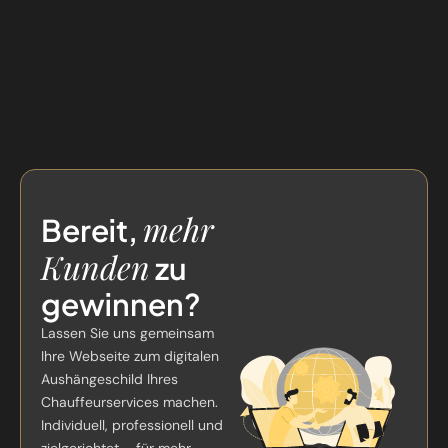
mehr
Bereit,
Kunden
zu
gewinnen?
Lassen Sie uns gemeinsam
Ihre Webseite zum digitalen
Aushängeschild Ihres
Chauffeurservices machen.
Individuell, professionell und
zielgerichtet – für mehr