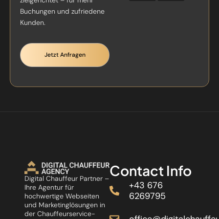
Buchungen und zufriedene
Kunden.
Jetzt Anfragen
Contact Info
Digital Chauffeur Partner –
+43 676
Ihre Agentur für
6269795
hochwertige Webseiten
und Marketinglösungen in
der Chauffeurservice-
office@digitalchauffeu