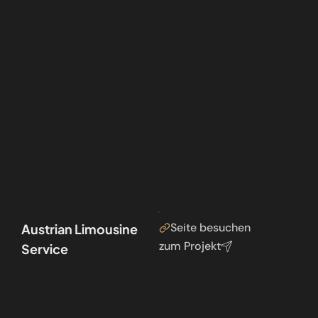
Seite besuchen
Austrian Limousine
zum Projekt
Service