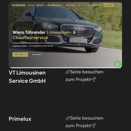
Seite besuchen
VT Limousinen
zum Projekt
Service GmbH
Seite besuchen
Primelux
zum Projekt